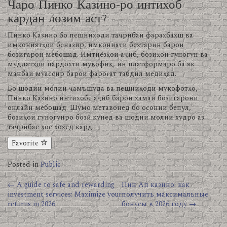
Чаро Пинко Казино-ро интихоб
кардан лозим аст?
Пинко Казино бо пешниҳоди таҷрибаи фараҳбахш ва
имкониятҳои беназир, имконияти беҳтарин барои
бозигарон мебошад. Имтиёзҳои аҷиб, бозиҳои гуногун ва
муддатҳои пардохти мувофиқ, ин платформаро ба як
манбаи муассир барои фароғат табдил медиҳад.
Бо шодии молии ҷамъшуда ва пешниҳоди мукофотҳо,
Пинко Казино интихобе аҷиб барои ҳамаи бозигарони
онлайн мебошад. Шумо метавонед бо осонии бепул,
бозиҳои гуногунро бозӣ кунед ва шодии молии худро аз
таҷрибае хос хоҳед кард.
Favorite
Posted in
Public
Post
←
A guide to safe and rewarding
Пин Ап казино: как
investment services: Maximize your
получить максимальные
navigation
returns in 2026
бонусы в 2026 году
→