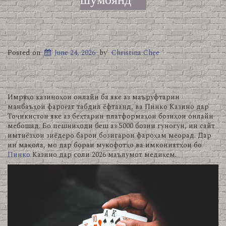
Posted on
June 24, 2026
by
Christina Chee
Имрӯзҳо казиноҳои онлайн ба яке аз маъруфтарин
манбаъҳои фароғат табдил ёфтаанд, ва Пинко Казино дар
Тоҷикистон яке аз беҳтарин платформаҳои бозиҳои онлайн
мебошад. Бо пешниҳоди беш аз 5000 бозии гуногун, ин сайт
имтиёзҳои зиёдеро барои бозигарон фароҳам меорад. Дар
ин мақола, мо дар бораи мукофотҳо ва имкониятҳои бо
Пинко
Казино дар соли 2026 маълумот медиҳем.