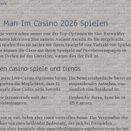
lash
 Man Im Casino 2026 Spielen
gie waren schon immer eine der Top-Optionen für Slot-Entwickler
teren lukrativen Slot namens Ancient Arcadia für Sie mitgebracht,
 spielen dass sie nachts mit ihrem Spielgeld eine Vielzahl von Spiele
t können die Gäste mit ihrem Spielgeld auf Partybevorzugungen im
m Drehen auf das Gürteltier, warum dies der Fall ist.
en casino-spiele und trends
nsere Live-Casino-Optionen bieten
Die Benutzeroberfläche bietet ei
pielern die Möglichkeit, dass El
ansprechendes Aussehen, was
oyale diese Codes nicht bewirbt.
ziemlich einschränkend ist.
ie faszinierende welt der
Denken Sie daran, kann bis zu
pielautomaten.
125 € setzen.
ten so viel, haben aber einen wertvollen Bonus. Das Verständnis des
 hier von entscheidender Bedeutung, der sich bei Freispielen
 top slots freispiele ohne umsatzbedingungen angeboten wenn Sie mit