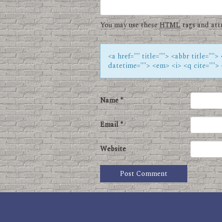
You may use these
HTML
tags and attr
<a href="" title=""> <abbr title=""
datetime=""> <em> <i> <q cite=""> 
Name
*
Email
*
Website