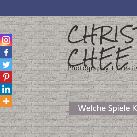
CHRIS
CHEE
Photography + Creati
Welche Spiele 