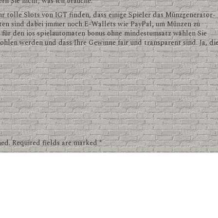
ern Sie nicht, was ich brauche.
hr tolle Slots von IGT finden, dass einige Spieler das Münzgenerator-
sten sind dabei immer noch E-Wallets wie PayPal, um Münzen zu
z für den ios spielautomaten bonus ohne mindestumsatz wählen Sie
tohlen werden und dass Ihre Gewinne fair und transparent sind. Ja, di
hed.
Required fields are marked
*