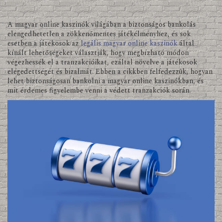
A magyar online kaszinók világában a biztonságos bankolás
elengedhetetlen a zökkenőmentes játékélményhez, és sok
esetben a játékosok az
legális magyar online kaszinók
által
kínált lehetőségeket választják, hogy megbízható módon
végezhessék el a tranzakcióikat, ezáltal növelve a játékosok
elégedettségét és bizalmát. Ebben a cikkben felfedezzük, hogyan
lehet biztonságosan bankolni a magyar online kaszinókban, és
mit érdemes figyelembe venni a védett tranzakciók során.