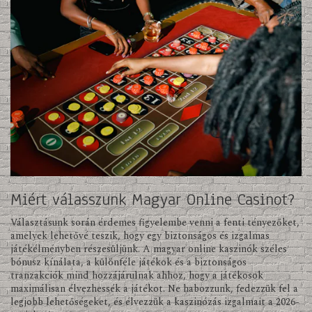
Miért válasszunk Magyar Online Casinot?
Választásunk során érdemes figyelembe venni a fenti tényezőket,
amelyek lehetővé teszik, hogy egy biztonságos és izgalmas
játékélményben részesüljünk. A magyar online kaszinók széles
bónusz kínálata, a különféle játékok és a biztonságos
tranzakciók mind hozzájárulnak ahhoz, hogy a játékosok
maximálisan élvezhessék a játékot. Ne habozzunk, fedezzük fel a
legjobb lehetőségeket, és élvezzük a kaszinózás izgalmait a 2026-