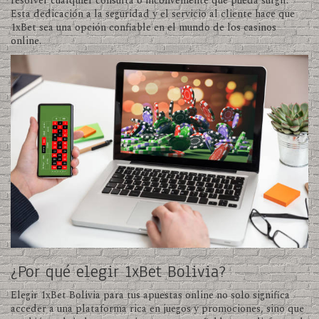
resolver cualquier consulta o inconveniente que pueda surgir.
Esta dedicación a la seguridad y el servicio al cliente hace que
1xBet sea una opción confiable en el mundo de los casinos
online.
¿Por qué elegir 1xBet Bolivia?
Elegir 1xBet Bolivia para tus apuestas online no solo significa
acceder a una plataforma rica en juegos y promociones, sino que