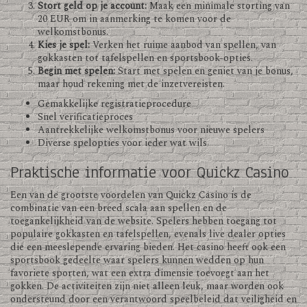
Stort geld op je account:
Maak een minimale storting van
20 EUR om in aanmerking te komen voor de
welkomstbonus.
Kies je spel:
Verken het ruime aanbod van spellen, van
gokkasten tot tafelspellen en sportsbook-opties.
Begin met spelen:
Start met spelen en geniet van je bonus,
maar houd rekening met de inzetvereisten.
Gemakkelijke registratieprocedure
Snel verificatieproces
Aantrekkelijke welkomstbonus voor nieuwe spelers
Diverse spelopties voor ieder wat wils
Praktische informatie voor Quickz Casino
Een van de grootste voordelen van Quickz Casino is de
combinatie van een breed scala aan spellen en de
toegankelijkheid van de website. Spelers hebben toegang tot
populaire gokkasten en tafelspellen, evenals live dealer opties
die een meeslepende ervaring bieden. Het casino heeft ook een
sportsbook gedeelte waar spelers kunnen wedden op hun
favoriete sporten, wat een extra dimensie toevoegt aan het
gokken. De activiteiten zijn niet alleen leuk, maar worden ook
ondersteund door een verantwoord speelbeleid dat veiligheid en