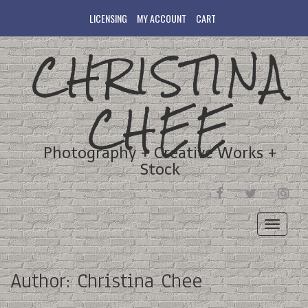
LICENSING
MY ACCOUNT
CART
CHRISTINA
CHEE
Photography + Creative Works +
Stock
FACEBOOK
TWITTER
INST
Toggle
navigati
Author:
Christina Chee