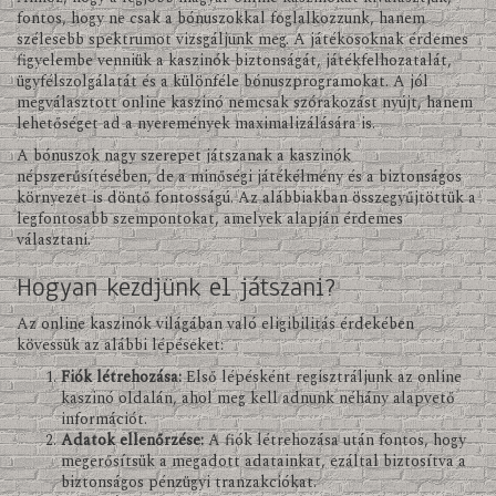
fontos, hogy ne csak a bónuszokkal foglalkozzunk, hanem
szélesebb spektrumot vizsgáljunk meg. A játékosoknak érdemes
figyelembe venniük a kaszinók biztonságát, játékfelhozatalát,
ügyfélszolgálatát és a különféle bónuszprogramokat. A jól
megválasztott online kaszinó nemcsak szórakozást nyújt, hanem
lehetőséget ad a nyeremények maximalizálására is.
A bónuszok nagy szerepet játszanak a kaszinók
népszerűsítésében, de a minőségi játékélmény és a biztonságos
környezet is döntő fontosságú. Az alábbiakban összegyűjtöttük a
legfontosabb szempontokat, amelyek alapján érdemes
választani.
Hogyan kezdjünk el játszani?
Az online kaszinók világában való eligibilitás érdekében
kövessük az alábbi lépéseket:
Fiók létrehozása:
Első lépésként regisztráljunk az online
kaszinó oldalán, ahol meg kell adnunk néhány alapvető
információt.
Adatok ellenőrzése:
A fiók létrehozása után fontos, hogy
megerősítsük a megadott adatainkat, ezáltal biztosítva a
biztonságos pénzügyi tranzakciókat.