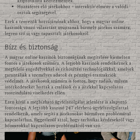
kriptovaluta kedvezmények.
Hozzáférés élő játékokhoz – interaktív élmény a valódi
osztók segítségével.
Ezek a tényezők hozzájárulnak ahhoz, hogy a magyar online
kaszinók vonzó választást nyújtsanak bármely játékos számára,
legyen szó új vagy tapasztalt játékosokról.
Bízz és biztonság
A magyar online kaszinók biztonságának megítélése kiemelten
fontos a játékosok számára. A legjobb kaszinók rendelkeznek a
megfelelő engedélyekkel és titkosítási technológiákkal, amelyek
garantálják a személyes adatok és pénzügyi tranzakciók
védelmét. A játékosok számára is fontos, hogy tudják, milyen
intézkedéseket hoztak a csalások és a játékkal kapcsolatos
rosszindulatú viselkedés ellen.
Ezen kívül a megbízható ügyfélszolgálat jelenléte is alapvető
fontosságú. A legtöbb kaszinó 24/7 elérhető ügyfélszolgálattal
rendelkezik, amely segíti a játékosokat bármilyen problémával
kapcsolatban, függetlenül attól, hogy technikai kérdésekről vagy
bónuszokkal kapcsolatos problémákról van szó.