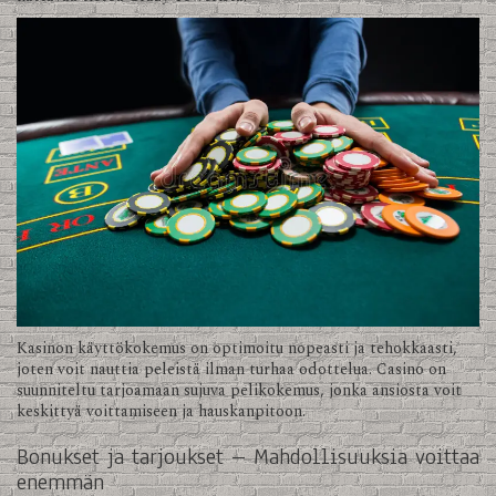
Kasinon käyttökokemus on optimoitu nopeasti ja tehokkaasti,
joten voit nauttia peleistä ilman turhaa odottelua. Casino on
suunniteltu tarjoamaan sujuva pelikokemus, jonka ansiosta voit
keskittyä voittamiseen ja hauskanpitoon.
Bonukset ja tarjoukset – Mahdollisuuksia voittaa
enemmän