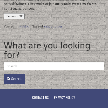
pelivalikoimaa. Liity mukaan ja nauti jännittävästä matkasta
kohti suuria voittoja!
Favorite
Posted in
Public
Tagged
crazy tower
What are you looking
for?
Search
CONTACT US
PRIVACY POLICY