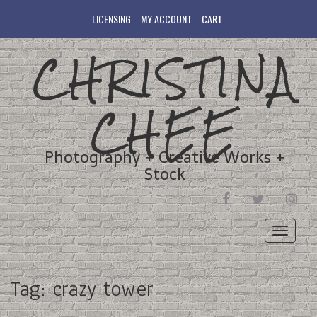
LICENSING
MY ACCOUNT
CART
CHRISTINA
CHEE
Photography + Creative Works +
Stock
FACEBOOK
TWITTER
INST
Toggle
navigati
Tag:
crazy tower