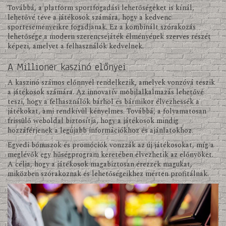
Továbbá, a platform sportfogadási lehetőségeket is kínál,
lehetővé téve a játékosok számára, hogy a kedvenc
sporteseményeikre fogadjanak. Ez a kombinált szórakozás
lehetősége a modern szerencsejáték élményének szerves részét
képezi, amelyet a felhasználók kedvelnek.
A Millioner kaszinó előnyei
A kaszinó számos előnnyel rendelkezik, amelyek vonzóvá teszik
a játékosok számára. Az innovatív mobilalkalmazás lehetővé
teszi, hogy a felhasználók bárhol és bármikor élvezhessék a
játékokat, ami rendkívül kényelmes. Továbbá, a folyamatosan
frissülő weboldal biztosítja, hogy a játékosok mindig
hozzáférjenek a legújabb információkhoz és ajánlatokhoz.
Egyedi bónuszok és promóciók vonzzák az új játékosokat, míg a
meglévők egy hűségprogram keretében élvezhetik az előnyöket.
A célja, hogy a játékosok magabiztosan érezzék magukat,
miközben szórakoznak és lehetőségeikhez mérten profitálnak.