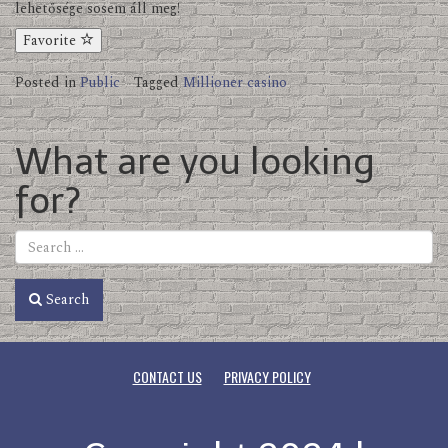
lehetősége sosem áll meg!
Favorite
Posted in
Public
Tagged
Millioner casino
What are you looking
for?
Search
CONTACT US
PRIVACY POLICY