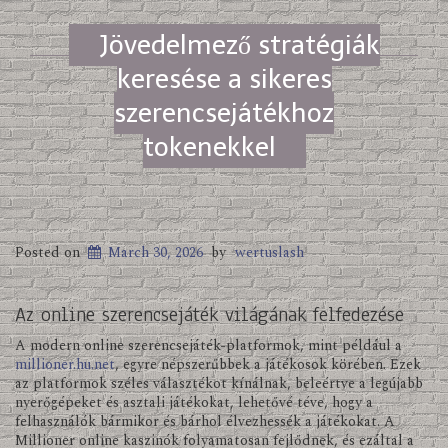
Jövedelmező stratégiák
keresése a sikeres
szerencsejátékhoz
tokenekkel
Posted on
March 30, 2026
by
wertuslash
Az online szerencsejáték világának felfedezése
A modern online szerencsejáték-platformok, mint például a
millioner.hu.net
, egyre népszerűbbek a játékosok körében. Ezek
az platformok széles választékot kínálnak, beleértve a legújabb
nyerőgépeket és asztali játékokat, lehetővé téve, hogy a
felhasználók bármikor és bárhol élvezhessék a játékokat. A
Millioner online kaszinók folyamatosan fejlődnek, és ezáltal a