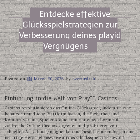
Entdecke effektive
Glücksspielstrategien zur
Verbesserung deines playid
Vergnügens
Posted on
March 30, 2026
by
wertuslash
Einführung in die Welt von PlayID Casinos
Casinos revolutionieren das Online-Glücksspiel, indem sie eine
benutzerfreundliche Plattform bieten, die Sicherheit und
Komfort vereint. Spieler können mit nur einem Login auf
zahlreiche Online-Casinos zugreifen und profitieren von
schnellen Auszahlungsmöglichkeiten. Diese Lösungen bieten eine
neuartige Herangehensweise an das Glücksspiel, die sowohl