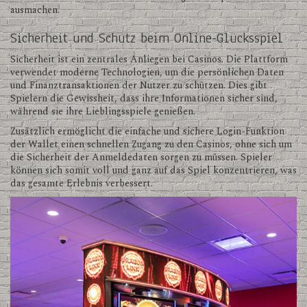
ausmachen.
Sicherheit und Schutz beim Online-Glücksspiel
Sicherheit ist ein zentrales Anliegen bei Casinos. Die Plattform
verwendet moderne Technologien, um die persönlichen Daten
und Finanztransaktionen der Nutzer zu schützen. Dies gibt
Spielern die Gewissheit, dass ihre Informationen sicher sind,
während sie ihre Lieblingsspiele genießen.
Zusätzlich ermöglicht die einfache und sichere Login-Funktion
der Wallet einen schnellen Zugang zu den Casinos, ohne sich um
die Sicherheit der Anmeldedaten sorgen zu müssen. Spieler
können sich somit voll und ganz auf das Spiel konzentrieren, was
das gesamte Erlebnis verbessert.