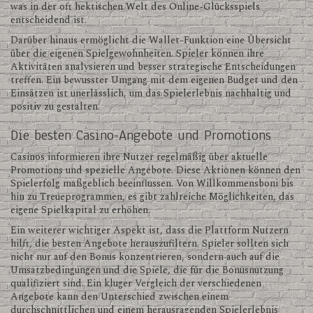
was in der oft hektischen Welt des Online-Glücksspiels
entscheidend ist.
Darüber hinaus ermöglicht die Wallet-Funktion eine Übersicht
über die eigenen Spielgewohnheiten. Spieler können ihre
Aktivitäten analysieren und besser strategische Entscheidungen
treffen. Ein bewusster Umgang mit dem eigenen Budget und den
Einsätzen ist unerlässlich, um das Spielerlebnis nachhaltig und
positiv zu gestalten.
Die besten Casino-Angebote und Promotions
Casinos informieren ihre Nutzer regelmäßig über aktuelle
Promotions und spezielle Angebote. Diese Aktionen können den
Spielerfolg maßgeblich beeinflussen. Von Willkommensboni bis
hin zu Treueprogrammen, es gibt zahlreiche Möglichkeiten, das
eigene Spielkapital zu erhöhen.
Ein weiterer wichtiger Aspekt ist, dass die Plattform Nutzern
hilft, die besten Angebote herauszufiltern. Spieler sollten sich
nicht nur auf den Bonus konzentrieren, sondern auch auf die
Umsatzbedingungen und die Spiele, die für die Bonusnutzung
qualifiziert sind. Ein kluger Vergleich der verschiedenen
Angebote kann den Unterschied zwischen einem
durchschnittlichen und einem herausragenden Spielerlebnis