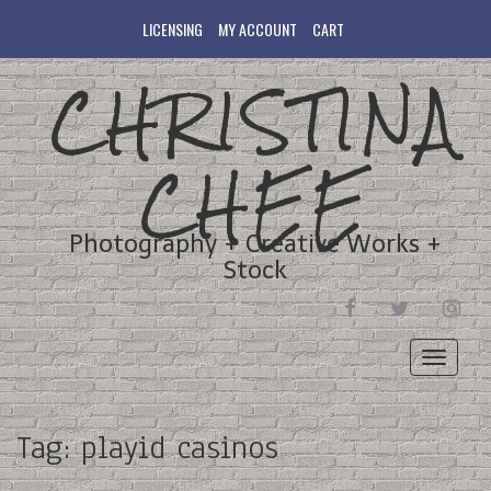
LICENSING
MY ACCOUNT
CART
CHRISTINA
CHEE
Photography + Creative Works +
Stock
FACEBOOK
TWITTER
INST
Toggle
navigati
Tag:
playid casinos